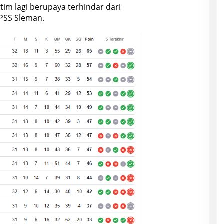
 tim lagi berupaya terhindar dari
PSS Sleman.