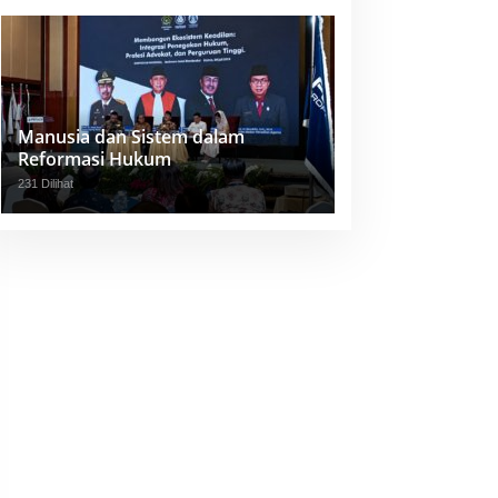
Manusia dan Sistem dalam
Reformasi Hukum
231 Dilihat