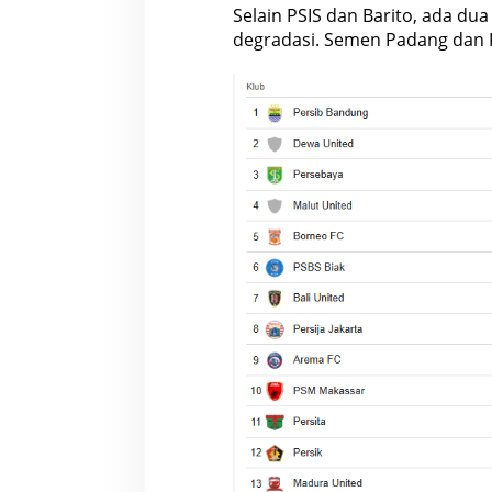
Selain PSIS dan Barito, ada dua
degradasi. Semen Padang dan 