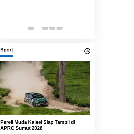
Sport
Pereli Muda Kalsel Siap Tampil di
APRC Sumut 2026