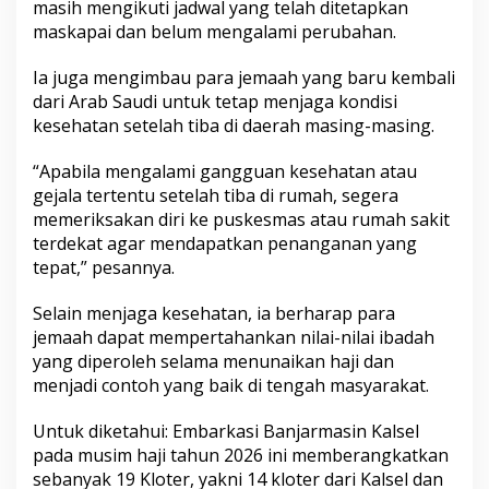
masih mengikuti jadwal yang telah ditetapkan
maskapai dan belum mengalami perubahan.
Ia juga mengimbau para jemaah yang baru kembali
dari Arab Saudi untuk tetap menjaga kondisi
kesehatan setelah tiba di daerah masing-masing.
“Apabila mengalami gangguan kesehatan atau
gejala tertentu setelah tiba di rumah, segera
memeriksakan diri ke puskesmas atau rumah sakit
terdekat agar mendapatkan penanganan yang
tepat,” pesannya.
Selain menjaga kesehatan, ia berharap para
jemaah dapat mempertahankan nilai-nilai ibadah
yang diperoleh selama menunaikan haji dan
menjadi contoh yang baik di tengah masyarakat.
Untuk diketahui: Embarkasi Banjarmasin Kalsel
pada musim haji tahun 2026 ini memberangkatkan
sebanyak 19 Kloter, yakni 14 kloter dari Kalsel dan