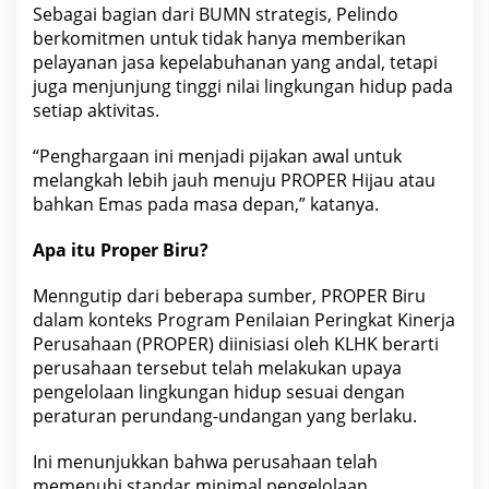
Sebagai bagian dari BUMN strategis, Pelindo
berkomitmen untuk tidak hanya memberikan
pelayanan jasa kepelabuhanan yang andal, tetapi
juga menjunjung tinggi nilai lingkungan hidup pada
setiap aktivitas.
“Penghargaan ini menjadi pijakan awal untuk
melangkah lebih jauh menuju PROPER Hijau atau
bahkan Emas pada masa depan,” katanya.
Apa itu Proper Biru?
Menngutip dari beberapa sumber, PROPER Biru
dalam konteks Program Penilaian Peringkat Kinerja
Perusahaan (PROPER) diinisiasi oleh KLHK berarti
perusahaan tersebut telah melakukan upaya
pengelolaan lingkungan hidup sesuai dengan
peraturan perundang-undangan yang berlaku.
Ini menunjukkan bahwa perusahaan telah
memenuhi standar minimal pengelolaan