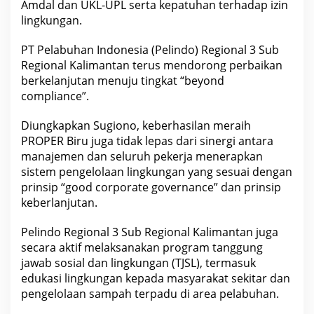
Amdal dan UKL-UPL serta kepatuhan terhadap izin
lingkungan.
PT Pelabuhan Indonesia (Pelindo) Regional 3 Sub
Regional Kalimantan terus mendorong perbaikan
berkelanjutan menuju tingkat “beyond
compliance”.
Diungkapkan Sugiono, keberhasilan meraih
PROPER Biru juga tidak lepas dari sinergi antara
manajemen dan seluruh pekerja menerapkan
sistem pengelolaan lingkungan yang sesuai dengan
prinsip “good corporate governance” dan prinsip
keberlanjutan.
Pelindo Regional 3 Sub Regional Kalimantan juga
secara aktif melaksanakan program tanggung
jawab sosial dan lingkungan (TJSL), termasuk
edukasi lingkungan kepada masyarakat sekitar dan
pengelolaan sampah terpadu di area pelabuhan.