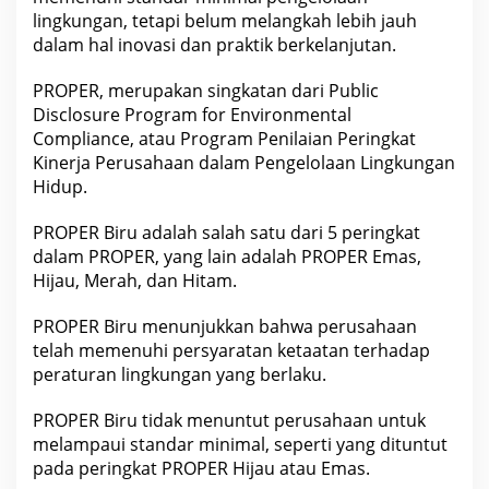
lingkungan, tetapi belum melangkah lebih jauh
dalam hal inovasi dan praktik berkelanjutan.
PROPER, merupakan singkatan dari Public
Disclosure Program for Environmental
Compliance, atau Program Penilaian Peringkat
Kinerja Perusahaan dalam Pengelolaan Lingkungan
Hidup.
PROPER Biru adalah salah satu dari 5 peringkat
dalam PROPER, yang lain adalah PROPER Emas,
Hijau, Merah, dan Hitam.
PROPER Biru menunjukkan bahwa perusahaan
telah memenuhi persyaratan ketaatan terhadap
peraturan lingkungan yang berlaku.
PROPER Biru tidak menuntut perusahaan untuk
melampaui standar minimal, seperti yang dituntut
pada peringkat PROPER Hijau atau Emas.