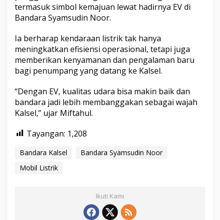
termasuk simbol kemajuan lewat hadirnya EV di
Bandara Syamsudin Noor.
Ia berharap kendaraan listrik tak hanya
meningkatkan efisiensi operasional, tetapi juga
memberikan kenyamanan dan pengalaman baru
bagi penumpang yang datang ke Kalsel.
“Dengan EV, kualitas udara bisa makin baik dan
bandara jadi lebih membanggakan sebagai wajah
Kalsel,” ujar Miftahul.
Tayangan:
1,208
Bandara Kalsel
Bandara Syamsudin Noor
Mobil Listrik
Ikuti Kami