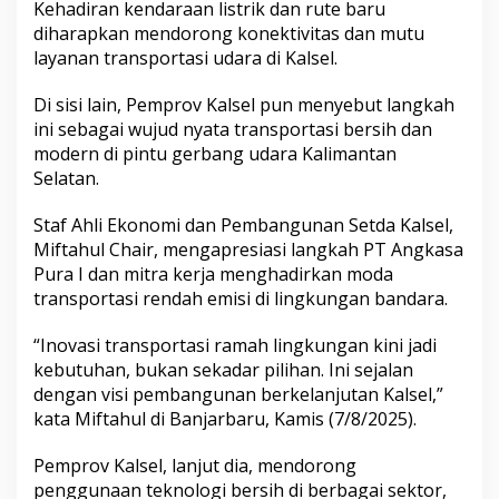
Kehadiran kendaraan listrik dan rute baru
diharapkan mendorong konektivitas dan mutu
layanan transportasi udara di Kalsel.
Di sisi lain, Pemprov Kalsel pun menyebut langkah
ini sebagai wujud nyata transportasi bersih dan
modern di pintu gerbang udara Kalimantan
Selatan.
Staf Ahli Ekonomi dan Pembangunan Setda Kalsel,
Miftahul Chair, mengapresiasi langkah PT Angkasa
Pura I dan mitra kerja menghadirkan moda
transportasi rendah emisi di lingkungan bandara.
“Inovasi transportasi ramah lingkungan kini jadi
kebutuhan, bukan sekadar pilihan. Ini sejalan
dengan visi pembangunan berkelanjutan Kalsel,”
kata Miftahul di Banjarbaru, Kamis (7/8/2025).
Pemprov Kalsel, lanjut dia, mendorong
penggunaan teknologi bersih di berbagai sektor,