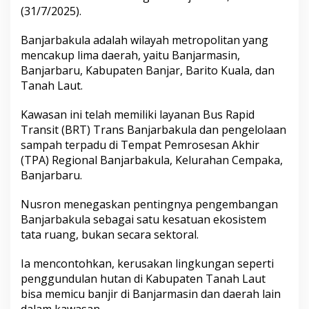
(31/7/2025).
Banjarbakula adalah wilayah metropolitan yang
mencakup lima daerah, yaitu Banjarmasin,
Banjarbaru, Kabupaten Banjar, Barito Kuala, dan
Tanah Laut.
Kawasan ini telah memiliki layanan Bus Rapid
Transit (BRT) Trans Banjarbakula dan pengelolaan
sampah terpadu di Tempat Pemrosesan Akhir
(TPA) Regional Banjarbakula, Kelurahan Cempaka,
Banjarbaru.
Nusron menegaskan pentingnya pengembangan
Banjarbakula sebagai satu kesatuan ekosistem
tata ruang, bukan secara sektoral.
Ia mencontohkan, kerusakan lingkungan seperti
penggundulan hutan di Kabupaten Tanah Laut
bisa memicu banjir di Banjarmasin dan daerah lain
dalam kawasan.