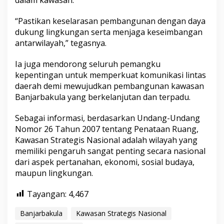
“Pastikan keselarasan pembangunan dengan daya
dukung lingkungan serta menjaga keseimbangan
antarwilayah,” tegasnya.
Ia juga mendorong seluruh pemangku
kepentingan untuk memperkuat komunikasi lintas
daerah demi mewujudkan pembangunan kawasan
Banjarbakula yang berkelanjutan dan terpadu.
Sebagai informasi, berdasarkan Undang-Undang
Nomor 26 Tahun 2007 tentang Penataan Ruang,
Kawasan Strategis Nasional adalah wilayah yang
memiliki pengaruh sangat penting secara nasional
dari aspek pertanahan, ekonomi, sosial budaya,
maupun lingkungan.
Tayangan:
4,467
Banjarbakula
Kawasan Strategis Nasional