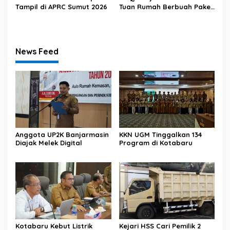
Tampil di APRC Sumut 2026
Tuan Rumah Berbuah Paket
Umrah
News Feed
Anggota UP2K Banjarmasin
KKN UGM Tinggalkan 134
Diajak Melek Digital
Program di Kotabaru
Kotabaru Kebut Listrik
Kejari HSS Cari Pemilik 2