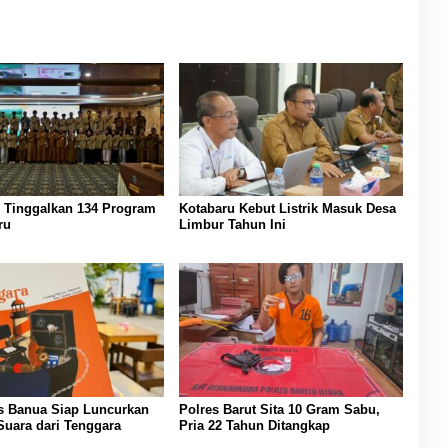
Tinggalkan 134 Program
Kotabaru Kebut Listrik Masuk Desa
ru
Limbur Tahun Ini
s Banua Siap Luncurkan
Polres Barut Sita 10 Gram Sabu,
Suara dari Tenggara
Pria 22 Tahun Ditangkap