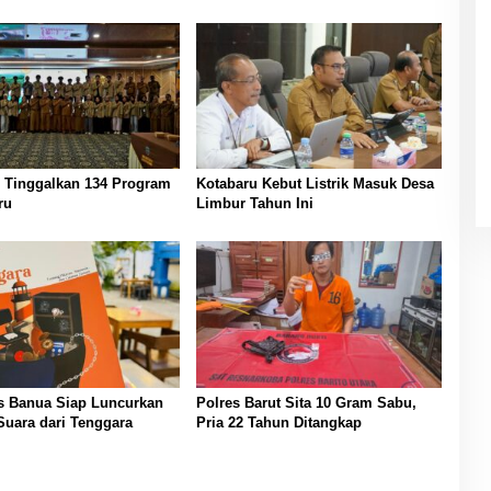
Tinggalkan 134 Program
Kotabaru Kebut Listrik Masuk Desa
ru
Limbur Tahun Ini
s Banua Siap Luncurkan
Polres Barut Sita 10 Gram Sabu,
Suara dari Tenggara
Pria 22 Tahun Ditangkap