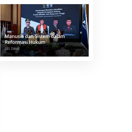
Manusia dan Sistem dalam
Reformasi Hukum
231 Dilihat