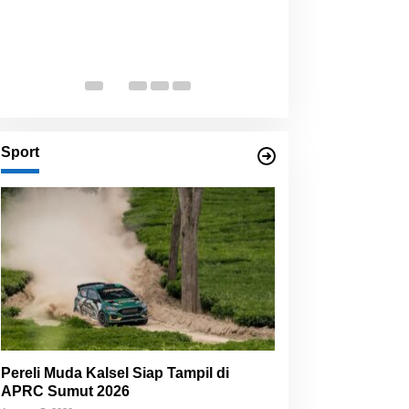
Sport
Pereli Muda Kalsel Siap Tampil di
APRC Sumut 2026