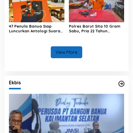
47 Penulis Banua Siap
Polres Barut Sita 10 Gram
Luncurkan Antologi Suara
Sabu, Pria 22 Tahun
dari Tenggara
Ditangkap
View More
Ekbis