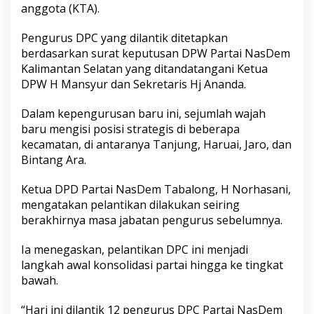
anggota (KTA).
Pengurus DPC yang dilantik ditetapkan
berdasarkan surat keputusan DPW Partai NasDem
Kalimantan Selatan yang ditandatangani Ketua
DPW H Mansyur dan Sekretaris Hj Ananda.
Dalam kepengurusan baru ini, sejumlah wajah
baru mengisi posisi strategis di beberapa
kecamatan, di antaranya Tanjung, Haruai, Jaro, dan
Bintang Ara.
Ketua DPD Partai NasDem Tabalong, H Norhasani,
mengatakan pelantikan dilakukan seiring
berakhirnya masa jabatan pengurus sebelumnya.
Ia menegaskan, pelantikan DPC ini menjadi
langkah awal konsolidasi partai hingga ke tingkat
bawah.
“Hari ini dilantik 12 pengurus DPC Partai NasDem