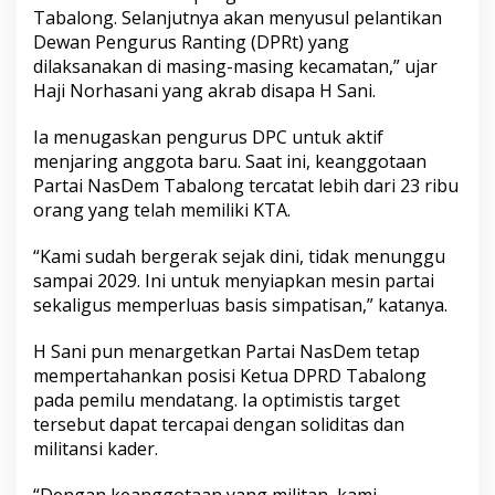
Tabalong. Selanjutnya akan menyusul pelantikan
Dewan Pengurus Ranting (DPRt) yang
dilaksanakan di masing-masing kecamatan,” ujar
Haji Norhasani yang akrab disapa H Sani.
Ia menugaskan pengurus DPC untuk aktif
menjaring anggota baru. Saat ini, keanggotaan
Partai NasDem Tabalong tercatat lebih dari 23 ribu
orang yang telah memiliki KTA.
“Kami sudah bergerak sejak dini, tidak menunggu
sampai 2029. Ini untuk menyiapkan mesin partai
sekaligus memperluas basis simpatisan,” katanya.
H Sani pun menargetkan Partai NasDem tetap
mempertahankan posisi Ketua DPRD Tabalong
pada pemilu mendatang. Ia optimistis target
tersebut dapat tercapai dengan soliditas dan
militansi kader.