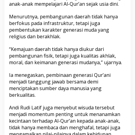
anak-anak mempelajari Al-Qur’an sejak usia dini.
Menurutnya, pembangunan daerah tidak hanya
berfokus pada infrastruktur, tetapi juga
pembentukan karakter generasi muda yang
religius dan berakhlak.
“Kemajuan daerah tidak hanya diukur dari
pembangunan fisik, tetapi juga kualitas akhlak,
moral, dan keimanan generasi mudanya,” ujarnya.
Ia menegaskan, pembinaan generasi Qur’ani
menjadi tanggung jawab bersama demi
menciptakan sumber daya manusia yang
berkualitas.
Andi Rudi Latif juga menyebut wisuda tersebut
menjadi momentum penting untuk menanamkan
kecintaan terhadap Al-Qur’an kepada anak-anak,
tidak hanya membaca dan menghafal, tetapi juga
mengamalkan nilai-nilainya dalam kehidupan