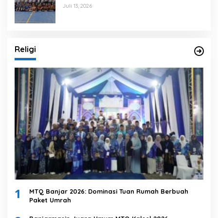
Juli 13, 2026
Religi
1
MTQ Banjar 2026: Dominasi Tuan Rumah Berbuah
Paket Umrah