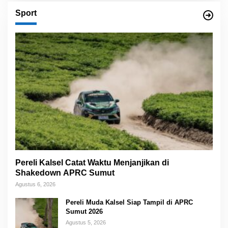
Sport
Pereli Kalsel Catat Waktu Menjanjikan di
Shakedown APRC Sumut
Agustus 6, 2026
Pereli Muda Kalsel Siap Tampil di APRC
Sumut 2026
Agustus 5, 2026