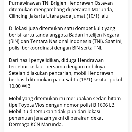
Purnawirawan TNI Brigjen Hendrawan Ostevan
ditemukan mengambang di perairan Marunda,
Cilincing, Jakarta Utara pada Jumat (10/1) lalu.
Di lokasi juga ditemukan satu dompet kulit yang
berisi kartu tanda anggota Badan Intelijen Negara
(BIN) dan Tentara Nasional Indonesia (TNI). Saat ini,
polisi berkoordinasi dengan BIN serta TNI.
Dari hasil penyelidikan, diduga Hendrawan
tercebur ke laut bersama dengan mobilnya.
Setelah dilakukan pencarian, mobil Hendrawan
berhasil ditemukan pada Sabtu (18/1) sekitar pukul
10.00 WIB.
Mobil yang ditemukan itu merupakan sedan hitam
tipe Toyota Vios dengan nomor polisi B 1606 LB.
Mobil itu ditemukan tidak jauh dari lokasi
penemuan jenazah yakni di perairan dekat
Dermaga KCN Marunda.