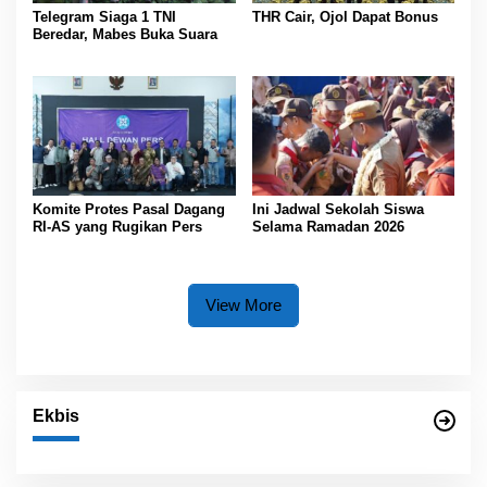
Telegram Siaga 1 TNI
THR Cair, Ojol Dapat Bonus
Beredar, Mabes Buka Suara
Komite Protes Pasal Dagang
Ini Jadwal Sekolah Siswa
RI-AS yang Rugikan Pers
Selama Ramadan 2026
View More
Ekbis