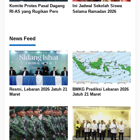
Komite Protes Pasal Dagang
Ini Jadwal Sekolah Siswa
RI-AS yang Rugikan Pers
Selama Ramadan 2026
News Feed
Resmi, Lebaran 2026 Jatuh 21
BMKG Prediksi Lebaran 2026
Maret
Jatuh 21 Maret