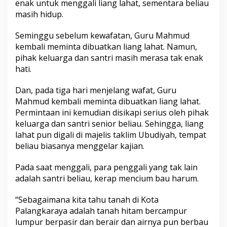
enak untuk menggali liang lahat, sementara beliau
masih hidup.
Seminggu sebelum kewafatan, Guru Mahmud
kembali meminta dibuatkan liang lahat. Namun,
pihak keluarga dan santri masih merasa tak enak
hati.
Dan, pada tiga hari menjelang wafat, Guru
Mahmud kembali meminta dibuatkan liang lahat.
Permintaan ini kemudian disikapi serius oleh pihak
keluarga dan santri senior beliau. Sehingga, liang
lahat pun digali di majelis taklim Ubudiyah, tempat
beliau biasanya menggelar kajian.
Pada saat menggali, para penggali yang tak lain
adalah santri beliau, kerap mencium bau harum.
“Sebagaimana kita tahu tanah di Kota
Palangkaraya adalah tanah hitam bercampur
lumpur berpasir dan berair dan airnya pun berbau