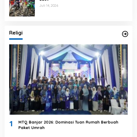
Juli 14, 2026
Religi
1
MTQ Banjar 2026: Dominasi Tuan Rumah Berbuah
Paket Umrah