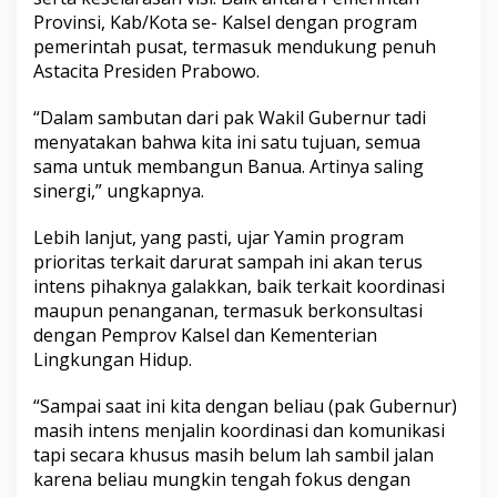
Provinsi, Kab/Kota se- Kalsel dengan program
pemerintah pusat, termasuk mendukung penuh
Astacita Presiden Prabowo.
“Dalam sambutan dari pak Wakil Gubernur tadi
menyatakan bahwa kita ini satu tujuan, semua
sama untuk membangun Banua. Artinya saling
sinergi,” ungkapnya.
Lebih lanjut, yang pasti, ujar Yamin program
prioritas terkait darurat sampah ini akan terus
intens pihaknya galakkan, baik terkait koordinasi
maupun penanganan, termasuk berkonsultasi
dengan Pemprov Kalsel dan Kementerian
Lingkungan Hidup.
“Sampai saat ini kita dengan beliau (pak Gubernur)
masih intens menjalin koordinasi dan komunikasi
tapi secara khusus masih belum lah sambil jalan
karena beliau mungkin tengah fokus dengan