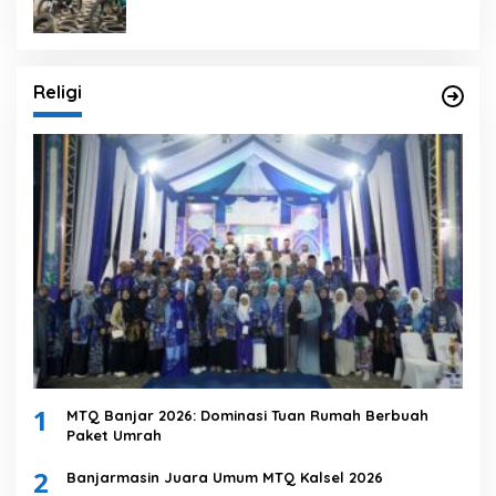
Religi
1
MTQ Banjar 2026: Dominasi Tuan Rumah Berbuah
Paket Umrah
2
Banjarmasin Juara Umum MTQ Kalsel 2026