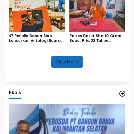
47 Penulis Banua Siap
Polres Barut Sita 10 Gram
Luncurkan Antologi Suara
Sabu, Pria 22 Tahun
dari Tenggara
Ditangkap
View More
Ekbis