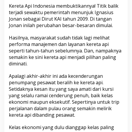
Kereta Api Indonesia membuktikannya! Titik balik
terjadi sewaktu pemerintah menunjuk Ignasius
Jonan sebagai Dirut KAI tahun 2009. Di tangan
Jonan inilah perubahan besar-besaran dimulai.
Hasilnya, masyarakat sudah tidak lagi melihat
performa manajemen dan layanan kereta api
seperti tahun-tahun sebelumnya. Dan, nampaknya
semakin ke sini kereta api menjadi pilihan paling
diminati.
Apalagi akhir-akhir ini ada kecenderungan
penumpang pesawat beralih ke kereta api.
Setidaknya kesan itu yang saya amati dari kursi
yang selalu ramai cenderung penuh, baik kelas
ekonomi maupun eksekutif. Sepertinya untuk trip
perjalanan dalam pulau orang semakin melirik
kereta api dibanding pesawat.
Kelas ekonomi yang dulu dianggap kelas paling