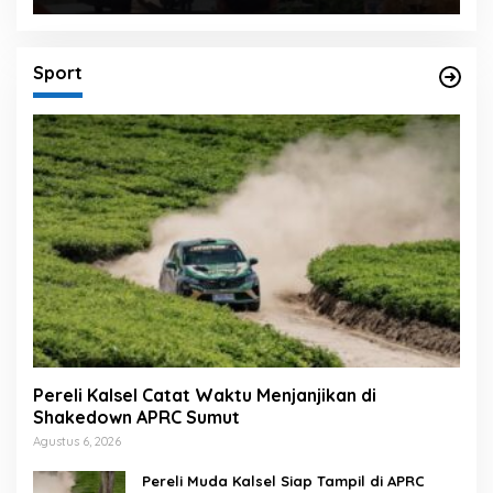
Sport
Pereli Kalsel Catat Waktu Menjanjikan di
Shakedown APRC Sumut
Agustus 6, 2026
Pereli Muda Kalsel Siap Tampil di APRC