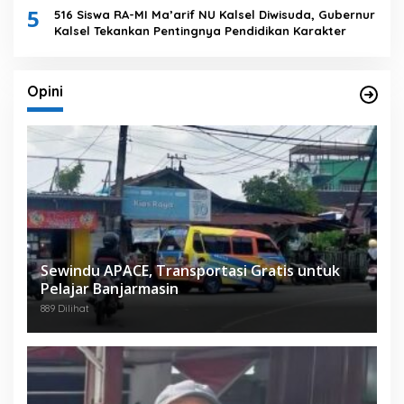
5
516 Siswa RA-MI Ma’arif NU Kalsel Diwisuda, Gubernur
Kalsel Tekankan Pentingnya Pendidikan Karakter
Opini
Sewindu APACE, Transportasi Gratis untuk
Pelajar Banjarmasin
889 Dilihat