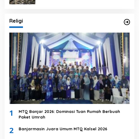
Religi
1
MTQ Banjar 2026: Dominasi Tuan Rumah Berbuah
Paket Umrah
2
Banjarmasin Juara Umum MTQ Kalsel 2026