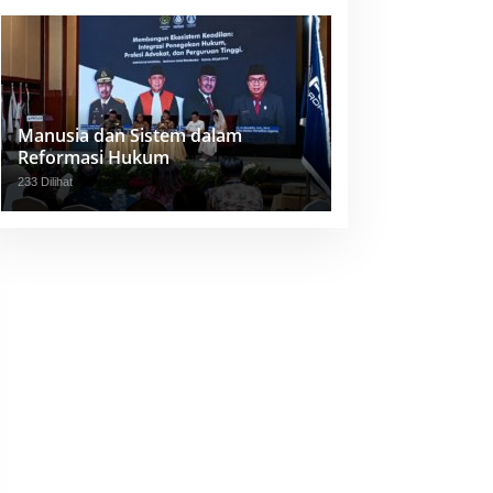
Manusia dan Sistem dalam
Reformasi Hukum
233 Dilihat