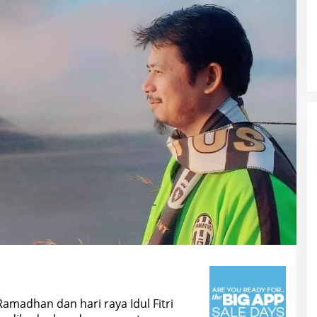
amadhan dan hari raya Idul Fitri