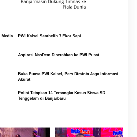
Banjarmasin Dukung Timnas ke
Piala Dunia
 Media
PWI Kalsel Sembelih 3 Ekor Sapi
Aspirasi NasDem Diserahkan ke PWI Pusat
Buka Puasa PWI Kalsel, Pers Diminta Jaga Informasi
Akurat
Polisi Tetapkan 14 Tersangka Kasus Siswa SD
Tenggelam di Banjarbaru