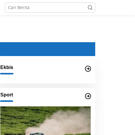
Ekbis
Sport