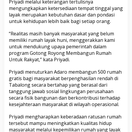
Priyadi melalui keterangan tertulisnya
mengungkapkan ketersediaan tempat tinggal yang
layak merupakan kebutuhan dasar dan pondasi
untuk kehidupan lebih baik bagi setiap orang.
“Realitas masih banyak masyarakat yang belum
memiliki rumah layak huni, menggerakkan kami
untuk mendukung upaya pemerintah dalam
program Gotong Royong Membangun Rumah
Untuk Rakyat,” kata Priyadi.
Priyadi menuturkan Adaro membangun 500 rumah
gratis bagi masyarakat berpenghasilan rendah di
Tabalong secara bertahap yang berasal dari
tanggung jawab sosial lingkungan perusahaan
secara fisik bangunan dan berkontribusi terhadap
kesejahteraan masyarakat di wilayah operasional.
Priyadi mengharapkan keberadaan ratusan rumah
tersebut mampu meningkatkan kualitas hidup
masyarakat melalui kepemilikan rumah yang layak