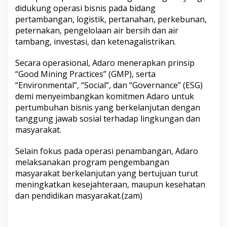
didukung operasi bisnis pada bidang
pertambangan, logistik, pertanahan, perkebunan,
peternakan, pengelolaan air bersih dan air
tambang, investasi, dan ketenagalistrikan.
Secara operasional, Adaro menerapkan prinsip
“Good Mining Practices” (GMP), serta
“Environmental”, “Social”, dan “Governance” (ESG)
demi menyeimbangkan komitmen Adaro untuk
pertumbuhan bisnis yang berkelanjutan dengan
tanggung jawab sosial terhadap lingkungan dan
masyarakat.
Selain fokus pada operasi penambangan, Adaro
melaksanakan program pengembangan
masyarakat berkelanjutan yang bertujuan turut
meningkatkan kesejahteraan, maupun kesehatan
dan pendidikan masyarakat.(zam)