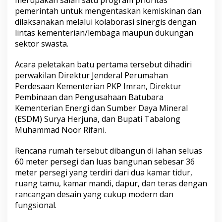
pemerintah untuk mengentaskan kemiskinan dan
dilaksanakan melalui kolaborasi sinergis dengan
lintas kementerian/lembaga maupun dukungan
sektor swasta.
Acara peletakan batu pertama tersebut dihadiri
perwakilan Direktur Jenderal Perumahan
Perdesaan Kementerian PKP Imran, Direktur
Pembinaan dan Pengusahaan Batubara
Kementerian Energi dan Sumber Daya Mineral
(ESDM) Surya Herjuna, dan Bupati Tabalong
Muhammad Noor Rifani.
Rencana rumah tersebut dibangun di lahan seluas
60 meter persegi dan luas bangunan sebesar 36
meter persegi yang terdiri dari dua kamar tidur,
ruang tamu, kamar mandi, dapur, dan teras dengan
rancangan desain yang cukup modern dan
fungsional.