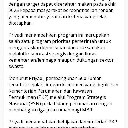
dengan target dapat diserahterimakan pada akhir
2025 kepada masyarakat berpenghasilan rendah
yang memenuhi syarat dan kriteria yang telah
ditetapkan.
Priyadi menambahkan program ini merupakan
salah satu program prioritas pemerintah untuk
mengentaskan kemiskinan dan dilaksanakan
melalui kolaborasi sinergis dengan lintas
kementerian/lembaga maupun dukungan sektor
swasta.
Menurut Priyadi, pembangunan 500 rumah
tersebut sejalan dengan komitmen yang digulirkan
Kementerian Perumahan dan Kawasan
Permukiman (PKP) melalui Program Strategis
Nasional (PSN) pada bidang perumahan dengan
membangun tiga juta rumah bagi MBR.
Priyadi menambahkan kebijakan Kementerian PKP
merupakan salah satu program prioritas