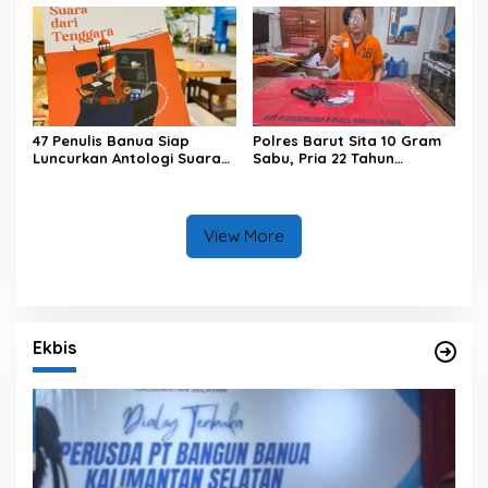
47 Penulis Banua Siap
Polres Barut Sita 10 Gram
Luncurkan Antologi Suara
Sabu, Pria 22 Tahun
dari Tenggara
Ditangkap
View More
Ekbis