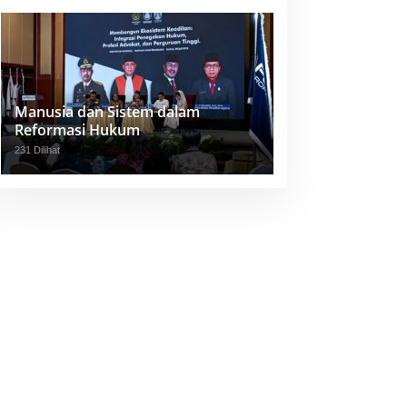
Manusia dan Sistem dalam
Reformasi Hukum
231 Dilihat