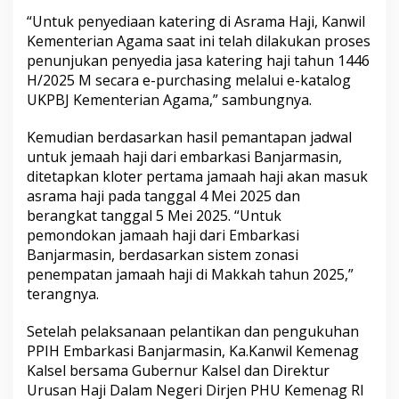
“Untuk penyediaan katering di Asrama Haji, Kanwil
Kementerian Agama saat ini telah dilakukan proses
penunjukan penyedia jasa katering haji tahun 1446
H/2025 M secara e-purchasing melalui e-katalog
UKPBJ Kementerian Agama,” sambungnya.
Kemudian berdasarkan hasil pemantapan jadwal
untuk jemaah haji dari embarkasi Banjarmasin,
ditetapkan kloter pertama jamaah haji akan masuk
asrama haji pada tanggal 4 Mei 2025 dan
berangkat tanggal 5 Mei 2025. “Untuk
pemondokan jamaah haji dari Embarkasi
Banjarmasin, berdasarkan sistem zonasi
penempatan jamaah haji di Makkah tahun 2025,”
terangnya.
Setelah pelaksanaan pelantikan dan pengukuhan
PPIH Embarkasi Banjarmasin, Ka.Kanwil Kemenag
Kalsel bersama Gubernur Kalsel dan Direktur
Urusan Haji Dalam Negeri Dirjen PHU Kemenag RI