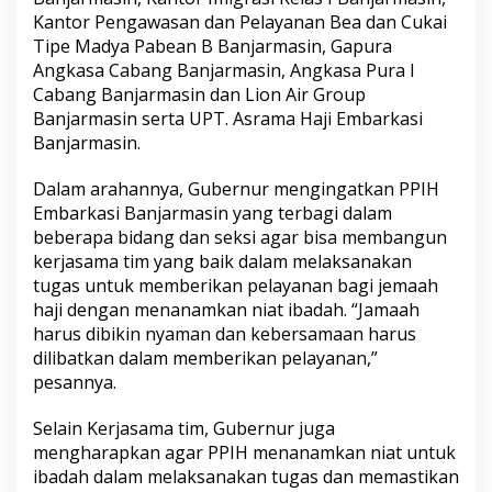
Kantor Pengawasan dan Pelayanan Bea dan Cukai
Tipe Madya Pabean B Banjarmasin, Gapura
Angkasa Cabang Banjarmasin, Angkasa Pura I
Cabang Banjarmasin dan Lion Air Group
Banjarmasin serta UPT. Asrama Haji Embarkasi
Banjarmasin.
Dalam arahannya, Gubernur mengingatkan PPIH
Embarkasi Banjarmasin yang terbagi dalam
beberapa bidang dan seksi agar bisa membangun
kerjasama tim yang baik dalam melaksanakan
tugas untuk memberikan pelayanan bagi jemaah
haji dengan menanamkan niat ibadah. “Jamaah
harus dibikin nyaman dan kebersamaan harus
dilibatkan dalam memberikan pelayanan,”
pesannya.
Selain Kerjasama tim, Gubernur juga
mengharapkan agar PPIH menanamkan niat untuk
ibadah dalam melaksanakan tugas dan memastikan