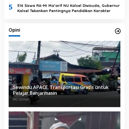
5
516 Siswa RA-MI Ma’arif NU Kalsel Diwisuda, Gubernur
Kalsel Tekankan Pentingnya Pendidikan Karakter
Opini
Sewindu APACE, Transportasi Gratis untuk
Pelajar Banjarmasin
892 Dilihat