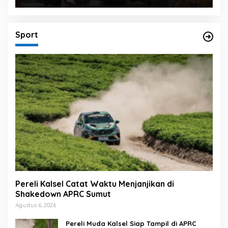
Sport
Pereli Kalsel Catat Waktu Menjanjikan di
Shakedown APRC Sumut
Agustus 6, 2026
Pereli Muda Kalsel Siap Tampil di APRC