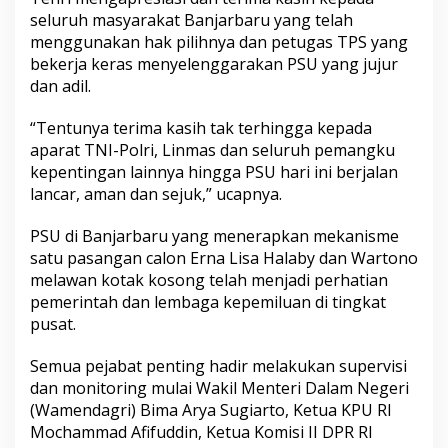
seluruh masyarakat Banjarbaru yang telah
menggunakan hak pilihnya dan petugas TPS yang
bekerja keras menyelenggarakan PSU yang jujur
dan adil.
“Tentunya terima kasih tak terhingga kepada
aparat TNI-Polri, Linmas dan seluruh pemangku
kepentingan lainnya hingga PSU hari ini berjalan
lancar, aman dan sejuk,” ucapnya.
PSU di Banjarbaru yang menerapkan mekanisme
satu pasangan calon Erna Lisa Halaby dan Wartono
melawan kotak kosong telah menjadi perhatian
pemerintah dan lembaga kepemiluan di tingkat
pusat.
Semua pejabat penting hadir melakukan supervisi
dan monitoring mulai Wakil Menteri Dalam Negeri
(Wamendagri) Bima Arya Sugiarto, Ketua KPU RI
Mochammad Afifuddin, Ketua Komisi II DPR RI