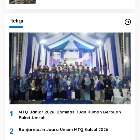
Religi
1
MTQ Banjar 2026: Dominasi Tuan Rumah Berbuah
Paket Umrah
2
Banjarmasin Juara Umum MTQ Kalsel 2026