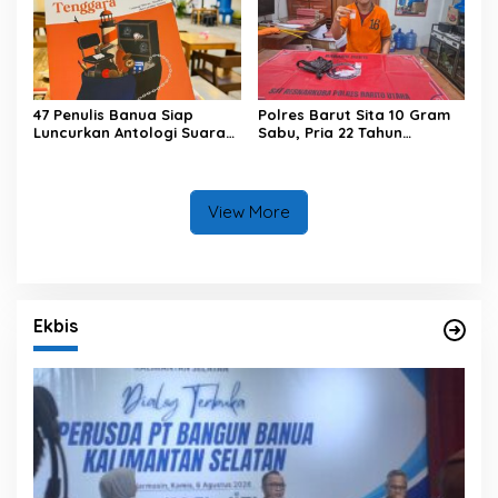
47 Penulis Banua Siap
Polres Barut Sita 10 Gram
Luncurkan Antologi Suara
Sabu, Pria 22 Tahun
dari Tenggara
Ditangkap
View More
Ekbis