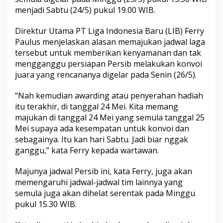
menjadi Sabtu (24/5) pukul 19.00 WIB.
Direktur Utama PT Liga Indonesia Baru (LIB) Ferry
Paulus menjelaskan alasan memajukan jadwal laga
tersebut untuk memberikan kenyamanan dan tak
mengganggu persiapan Persib melakukan konvoi
juara yang rencananya digelar pada Senin (26/5).
“Nah kemudian awarding atau penyerahan hadiah
itu terakhir, di tanggal 24 Mei. Kita memang
majukan di tanggal 24 Mei yang semula tanggal 25
Mei supaya ada kesempatan untuk konvoi dan
sebagainya. Itu kan hari Sabtu. Jadi biar nggak
ganggu,” kata Ferry kepada wartawan.
Majunya jadwal Persib ini, kata Ferry, juga akan
memengaruhi jadwal-jadwal tim lainnya yang
semula juga akan dihelat serentak pada Minggu
pukul 15.30 WIB.