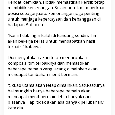
Kendati demikian, Hodak memastikan Persib tetap
membidik kemenangan. Selain untuk memperkuat
posisi sebagai juara, kemenangan juga penting
untuk menjaga kepercayaan dan kebanggaan di
hadapan Bobotoh.
“Kami tidak ingin kalah di kandang sendiri. Tim
akan bekerja keras untuk mendapatkan hasil
terbaik,” katanya.
Dia menyatakan akan tetap menurunkan
komposisi tim terbaiknya dan memastikan
beberapa pemain yang jarang dimainkan akan
mendapat tambahan menit bermain.
“Skuad utama akan tetap dimainkan. Satu-satunya
hal mungkin hanya beberapa pemain akan
mendapat menit bermain lebih banyak dari
biasanya. Tapi tidak akan ada banyak perubahan,”
kata dia.