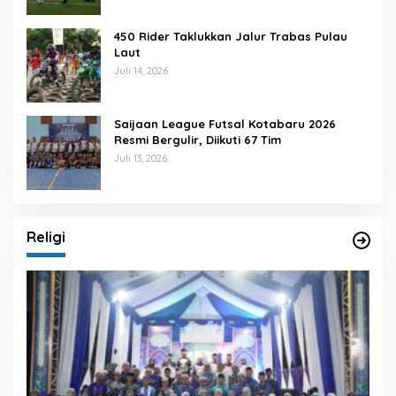
450 Rider Taklukkan Jalur Trabas Pulau
Laut
Juli 14, 2026
Saijaan League Futsal Kotabaru 2026
Resmi Bergulir, Diikuti 67 Tim
Juli 13, 2026
Religi