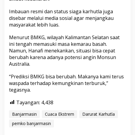
Imbauan resmi dan status siaga karhutla juga
disebar melalui media sosial agar menjangkau
masyarakat lebih luas.
Menurut BMKG, wilayah Kalimantan Selatan saat
ini tengah memasuki masa kemarau basah.
Namun, Hanafi menekankan, situasi bisa cepat
berubah karena adanya potensi angin Monsun
Australia.
“Prediksi BMKG bisa berubah. Makanya kami terus
waspada terhadap kemungkinan terburuk,”
tegasnya.
Tayangan:
4,438
Banjarmasin
Cuaca Ekstrem
Darurat Karhutla
pemko banjarmasin