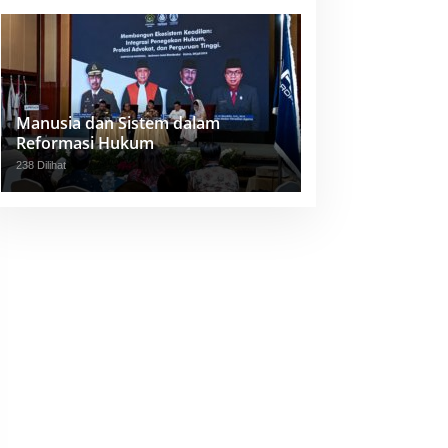
Manusia dan Sistem dalam
Reformasi Hukum
238 Dilihat