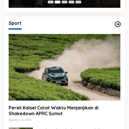
Sport
Pereli Kalsel Catat Waktu Menjanjikan di
Shakedown APRC Sumut
Agustus 6, 2026