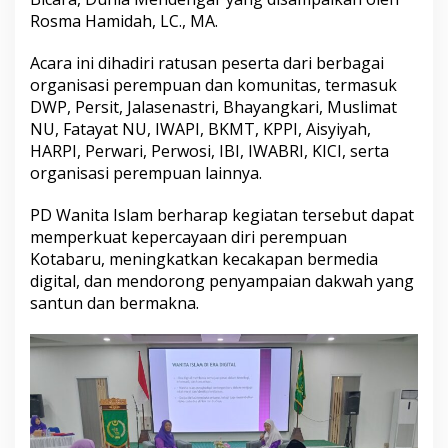
Rosma Hamidah, LC., MA.
Acara ini dihadiri ratusan peserta dari berbagai
organisasi perempuan dan komunitas, termasuk
DWP, Persit, Jalasenastri, Bhayangkari, Muslimat
NU, Fatayat NU, IWAPI, BKMT, KPPI, Aisyiyah,
HARPI, Perwari, Perwosi, IBI, IWABRI, KICI, serta
organisasi perempuan lainnya.
PD Wanita Islam berharap kegiatan tersebut dapat
memperkuat kepercayaan diri perempuan
Kotabaru, meningkatkan kecakapan bermedia
digital, dan mendorong penyampaian dakwah yang
santun dan bermakna.