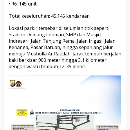
• R6: 145 unit
Total keseluruhan: 45.145 kendaraan
Lokasi parkir tersebar di sejumlah titik seperti
Stadion Demang Lehman, SMP dan Masjid
Indrasari, Jalan Tanjung Rema, Jalan Irigasi, Jalan
Kenanga, Pasar Batuah, hingga sepanjang jalur
menuju Musholla Ar Raudah. Jarak tempuh berjalan
kaki berkisar 900 meter hingga 3,1 kilometer
dengan waktu tempuh 12-35 menit.