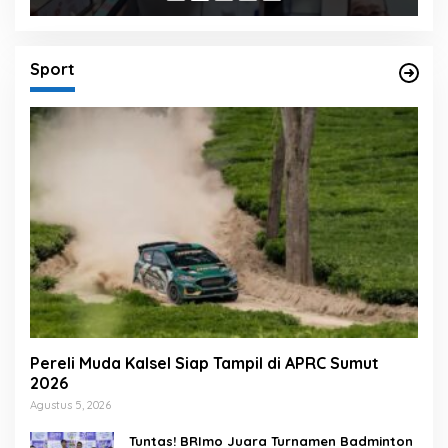
Sport
Pereli Muda Kalsel Siap Tampil di APRC Sumut
2026
Agustus 5, 2026
Tuntas! BRImo Juara Turnamen Badminton