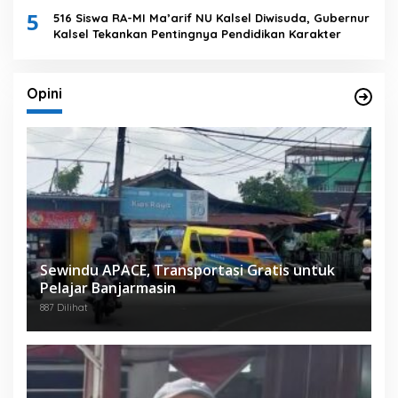
5
516 Siswa RA-MI Ma’arif NU Kalsel Diwisuda, Gubernur
Kalsel Tekankan Pentingnya Pendidikan Karakter
Opini
Sewindu APACE, Transportasi Gratis untuk
Pelajar Banjarmasin
887 Dilihat