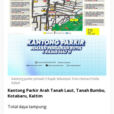
Kantong parkir jemaah 5 Rajab Sekumpul. Foto-Humas Polda
Kalsel
Kantong Parkir Arah Tanah Laut, Tanah Bumbu,
Kotabaru, Kaltim
Total daya tampung: