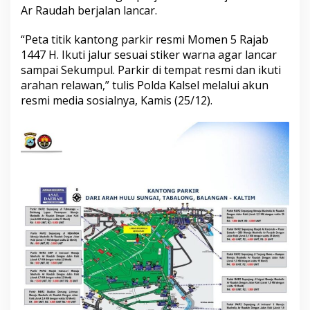
Ar Raudah berjalan lancar.
“Peta titik kantong parkir resmi Momen 5 Rajab
1447 H. Ikuti jalur sesuai stiker warna agar lancar
sampai Sekumpul. Parkir di tempat resmi dan ikuti
arahan relawan,” tulis Polda Kalsel melalui akun
resmi media sosialnya, Kamis (25/12).