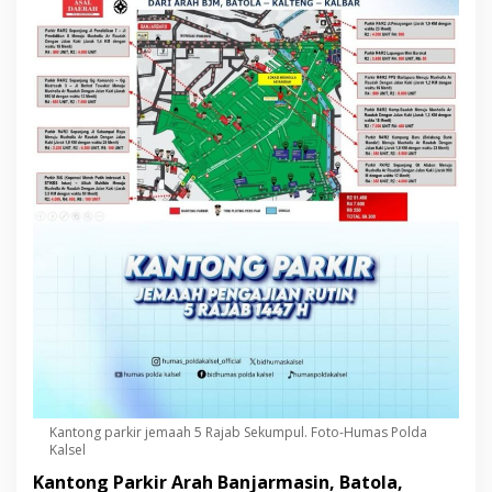
Kantong parkir jemaah 5 Rajab Sekumpul. Foto-Humas Polda
Kalsel
Kantong Parkir Arah Banjarmasin, Batola,