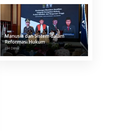
Manusia dan Sistem dalam
Reformasi Hukum
234 Dilihat