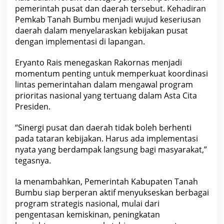
a
pemerintah pusat dan daerah tersebut. Kehadiran
l
Pemkab Tanah Bumbu menjadi wujud keseriusan
daerah dalam menyelaraskan kebijakan pusat
dengan implementasi di lapangan.
Eryanto Rais menegaskan Rakornas menjadi
momentum penting untuk memperkuat koordinasi
lintas pemerintahan dalam mengawal program
prioritas nasional yang tertuang dalam Asta Cita
Presiden.
“Sinergi pusat dan daerah tidak boleh berhenti
pada tataran kebijakan. Harus ada implementasi
nyata yang berdampak langsung bagi masyarakat,”
tegasnya.
Ia menambahkan, Pemerintah Kabupaten Tanah
Bumbu siap berperan aktif menyukseskan berbagai
program strategis nasional, mulai dari
pengentasan kemiskinan, peningkatan