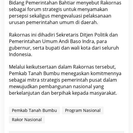
Bidang Pemerintahan Bahtiar menyebut Rakornas
sebagai forum strategis untuk menyamakan
persepsi sekaligus mengevaluasi pelaksanaan
urusan pemerintahan umum di daerah.
Rakornas ini dihadiri Sekretaris Ditjen Politik dan
Pemerintahan Umum Andi Baso Indra, para
gubernur, serta bupati dan wali kota dari seluruh
Indonesia.
Melalui keikutsertaan dalam Rakornas tersebut,
Pemkab Tanah Bumbu menegaskan komitmennya
sebagai mitra strategis pemerintah pusat dalam
mewujudkan pembangunan nasional yang
berkelanjutan dan berpihak kepada masyarakat.
Pemkab Tanah Bumbu
Program Nasional
Rakor Nasional