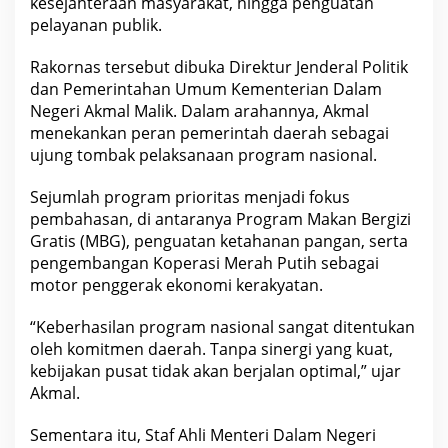
kesejahteraan masyarakat, hingga penguatan
pelayanan publik.
Rakornas tersebut dibuka Direktur Jenderal Politik
dan Pemerintahan Umum Kementerian Dalam
Negeri Akmal Malik. Dalam arahannya, Akmal
menekankan peran pemerintah daerah sebagai
ujung tombak pelaksanaan program nasional.
Sejumlah program prioritas menjadi fokus
pembahasan, di antaranya Program Makan Bergizi
Gratis (MBG), penguatan ketahanan pangan, serta
pengembangan Koperasi Merah Putih sebagai
motor penggerak ekonomi kerakyatan.
“Keberhasilan program nasional sangat ditentukan
oleh komitmen daerah. Tanpa sinergi yang kuat,
kebijakan pusat tidak akan berjalan optimal,” ujar
Akmal.
Sementara itu, Staf Ahli Menteri Dalam Negeri