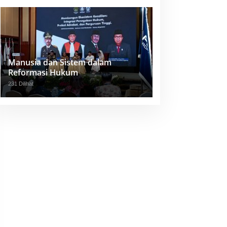
Manusia dan Sistem dalam
Reformasi Hukum
231 Dilihat