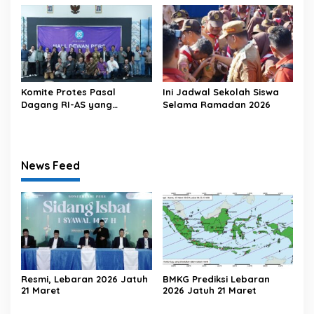
Komite Protes Pasal
Ini Jadwal Sekolah Siswa
Dagang RI-AS yang
Selama Ramadan 2026
Rugikan Pers
News Feed
Resmi, Lebaran 2026 Jatuh
BMKG Prediksi Lebaran
21 Maret
2026 Jatuh 21 Maret