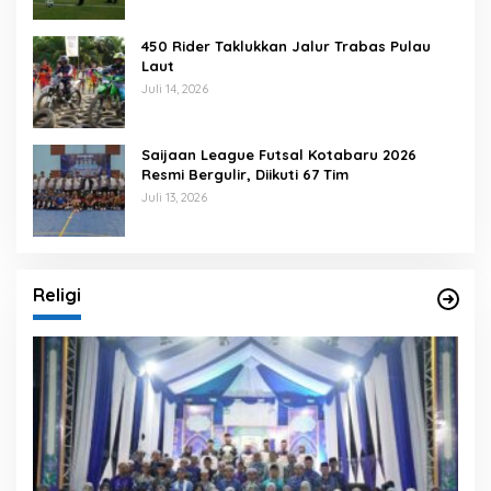
450 Rider Taklukkan Jalur Trabas Pulau
Laut
Juli 14, 2026
Saijaan League Futsal Kotabaru 2026
Resmi Bergulir, Diikuti 67 Tim
Juli 13, 2026
Religi