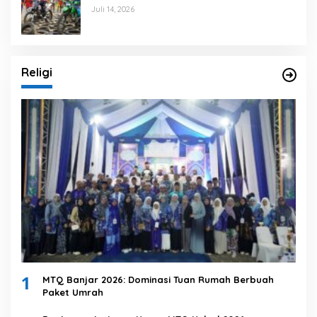
Juli 14, 2026
Religi
1
MTQ Banjar 2026: Dominasi Tuan Rumah Berbuah
Paket Umrah