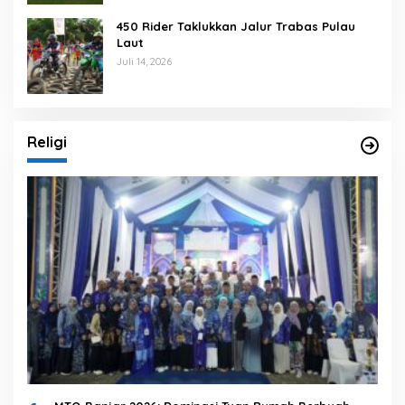
450 Rider Taklukkan Jalur Trabas Pulau
Laut
Juli 14, 2026
Religi