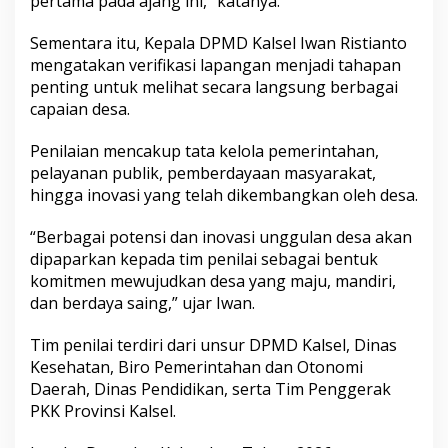
pertama pada ajang ini,” katanya.
Sementara itu, Kepala DPMD Kalsel Iwan Ristianto
mengatakan verifikasi lapangan menjadi tahapan
penting untuk melihat secara langsung berbagai
capaian desa.
Penilaian mencakup tata kelola pemerintahan,
pelayanan publik, pemberdayaan masyarakat,
hingga inovasi yang telah dikembangkan oleh desa.
“Berbagai potensi dan inovasi unggulan desa akan
dipaparkan kepada tim penilai sebagai bentuk
komitmen mewujudkan desa yang maju, mandiri,
dan berdaya saing,” ujar Iwan.
Tim penilai terdiri dari unsur DPMD Kalsel, Dinas
Kesehatan, Biro Pemerintahan dan Otonomi
Daerah, Dinas Pendidikan, serta Tim Penggerak
PKK Provinsi Kalsel.